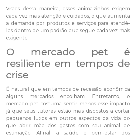
Vistos dessa maneira, esses animaizinhos exigem
cada vez mais atenção e cuidados, o que aumenta
a demanda por produtos e serviços para atendê-
los dentro de um padrão que segue cada vez mais
exigente.
O mercado pet é
resiliente em tempos de
crise
É natural que em tempos de recessão econômica
alguns mercados encolham. Entretanto, o
mercado pet costuma sentir menos esse impacto
já que seus tutores estão mais dispostos a cortar
pequenos luxos em outros aspectos da vida do
que abrir mão dos gastos com seu animal de
estimação. Afinal, a saúde e bem-estar dos