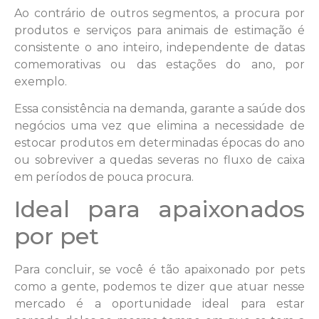
Ao contrário de outros segmentos, a procura por
produtos e serviços para animais de estimação é
consistente o ano inteiro, independente de datas
comemorativas ou das estações do ano, por
exemplo.
Essa consistência na demanda, garante a saúde dos
negócios uma vez que elimina a necessidade de
estocar produtos em determinadas épocas do ano
ou sobreviver a quedas severas no fluxo de caixa
em períodos de pouca procura.
Ideal para apaixonados
por pet
Para concluir, se você é tão apaixonado por pets
como a gente, podemos te dizer que atuar nesse
mercado é a oportunidade ideal para estar