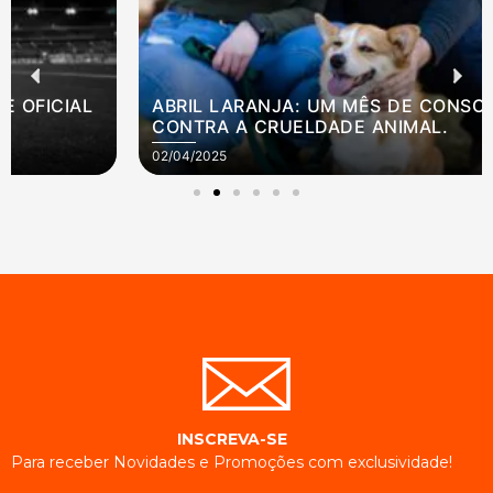
ABRIL LARANJA: UM MÊS DE CONSCIENTIZAÇÃO
CONTRA A CRUELDADE ANIMAL.
02/04/2025
INSCREVA-SE
Para receber Novidades e Promoções com exclusividade!