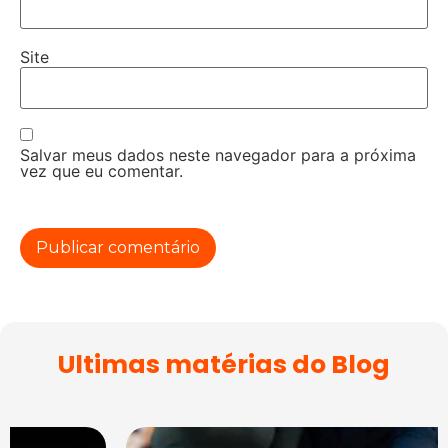
Site
Salvar meus dados neste navegador para a próxima
vez que eu comentar.
Ultimas matérias do Blog