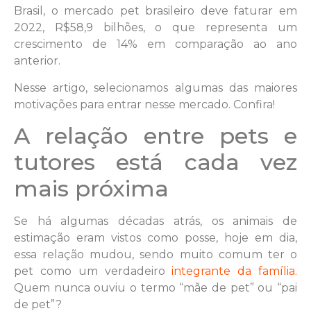
Brasil, o mercado pet brasileiro deve faturar em
2022, R$58,9 bilhões, o que representa um
crescimento de 14% em comparação ao ano
anterior.
Nesse artigo, selecionamos algumas das maiores
motivações para entrar nesse mercado. Confira!
A relação entre pets e
tutores está cada vez
mais próxima
Se há algumas décadas atrás, os animais de
estimação eram vistos como posse, hoje em dia,
essa relação mudou, sendo muito comum ter o
pet como um verdadeiro
integrante da família.
Quem nunca ouviu o termo “mãe de pet” ou “pai
de pet”?