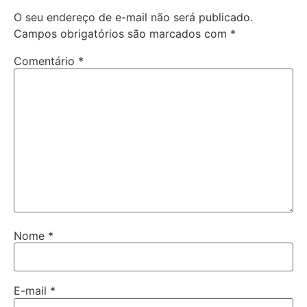
O seu endereço de e-mail não será publicado.
Campos obrigatórios são marcados com
*
Comentário
*
Nome
*
E-mail
*