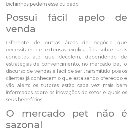
bichinhos pedem esse cuidado.
Possui fácil apelo de
venda
Diferente de outras áreas de negócio que
necessitam de extensas explicações sobre seus
conceitos até que decolem, dependendo de
estratégias de convencimento, no mercado pet, o
discurso de vendas é fácil de ser transmitido pois os
clientes já conhecem o que está sendo oferecido e
vão além: os tutores estão cada vez mais bem
informados sobre as inovações do setor e quais os
seus benefícios.
O mercado pet não é
sazonal