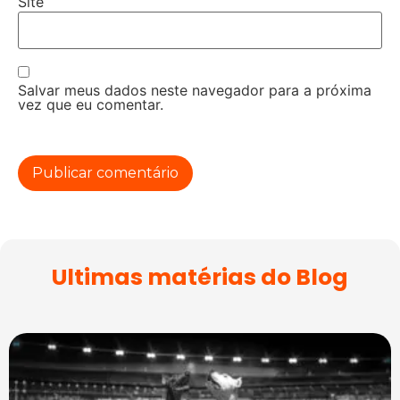
Site
Salvar meus dados neste navegador para a próxima
vez que eu comentar.
Ultimas matérias do Blog