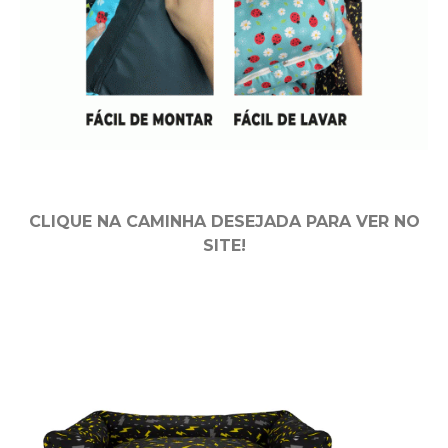
CLIQUE NA CAMINHA DESEJADA PARA VER NO
SITE!