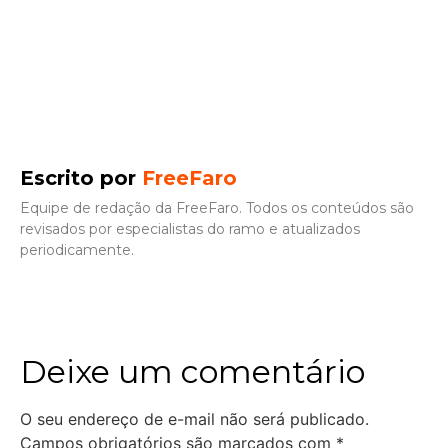
Escrito por
FreeFaro
Equipe de redação da FreeFaro. Todos os conteúdos são
revisados por especialistas do ramo e atualizados
periodicamente.
Deixe um comentário
O seu endereço de e-mail não será publicado.
Campos obrigatórios são marcados com
*