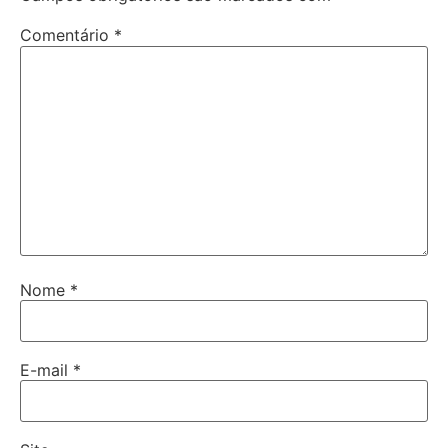
Comentário
*
Nome
*
E-mail
*