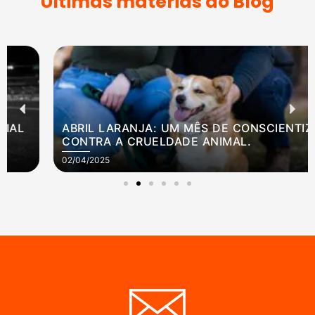
Ultimas matérias do Blog
ABRIL LARANJA: UM MÊS DE CONSCIENTIZAÇÃO
CONTRA A CRUELDADE ANIMAL.
02/04/2025