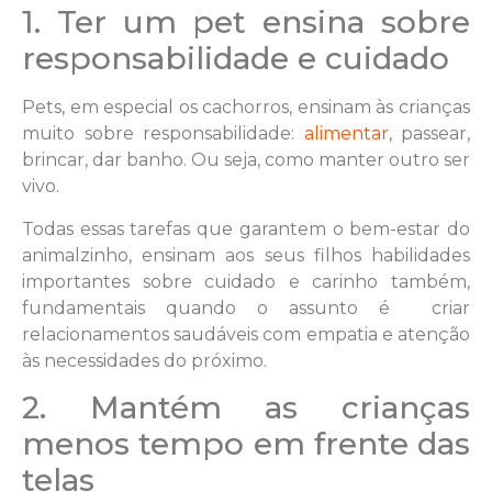
1. Ter um pet ensina sobre
responsabilidade e cuidado
Pets, em especial os cachorros, ensinam às crianças
muito sobre responsabilidade:
alimentar
, passear,
brincar, dar banho. Ou seja, como manter outro ser
vivo.
Todas essas tarefas que garantem o bem-estar do
animalzinho, ensinam aos seus filhos habilidades
importantes sobre cuidado e carinho também,
fundamentais quando o assunto é criar
relacionamentos saudáveis com empatia e atenção
às necessidades do próximo.
2. Mantém as crianças
menos tempo em frente das
telas