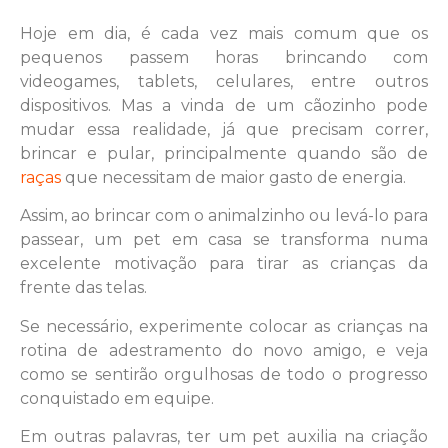
Hoje em dia, é cada vez mais comum que os
pequenos passem horas brincando com
videogames, tablets, celulares, entre outros
dispositivos. Mas a vinda de um cãozinho pode
mudar essa realidade, já que precisam correr,
brincar e pular, principalmente quando são de
raças
que necessitam de maior gasto de energia.
Assim, ao brincar com o animalzinho ou levá-lo para
passear, um pet em casa se transforma numa
excelente motivação para tirar as crianças da
frente das telas.
Se necessário, experimente colocar as crianças na
rotina de adestramento do novo amigo, e veja
como se sentirão orgulhosas de todo o progresso
conquistado em equipe.
Em outras palavras, ter um pet auxilia na criação