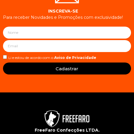
INSCREVA-SE
Para receber Novidades e Promoções com exclusividade!
Li e estou de acordo com o
Aviso de Privacidade
Cadastrar
FreeFaro Confecções LTDA.