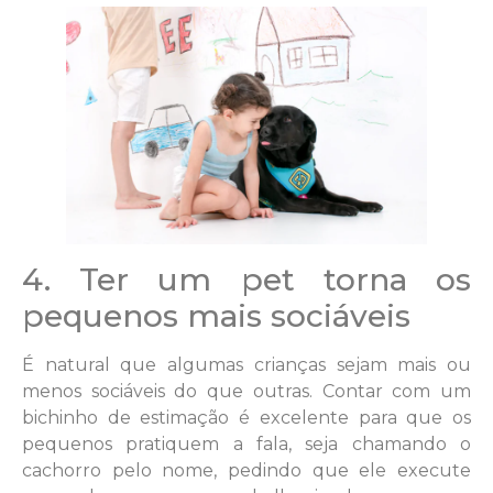
4. Ter um pet torna os
pequenos mais sociáveis
É natural que algumas crianças sejam mais ou
menos sociáveis do que outras. Contar com um
bichinho de estimação é excelente para que os
pequenos pratiquem a fala, seja chamando o
cachorro pelo nome, pedindo que ele execute