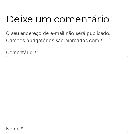
Deixe um comentário
O seu endereço de e-mail não será publicado.
Campos obrigatórios são marcados com
*
Comentário
*
Nome
*