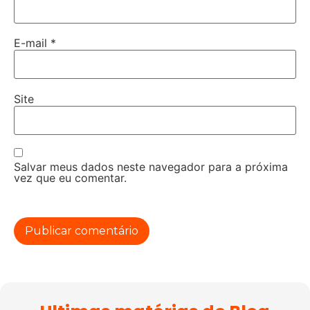
E-mail
*
Site
Salvar meus dados neste navegador para a próxima
vez que eu comentar.