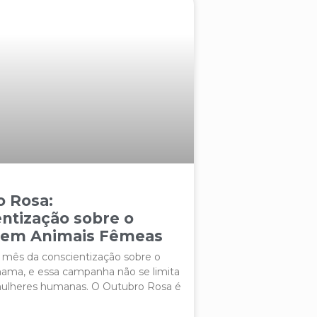
o Rosa:
ntização sobre o
 em Animais Fêmeas
 mês da conscientização sobre o
ama, e essa campanha não se limita
ulheres humanas. O Outubro Rosa é