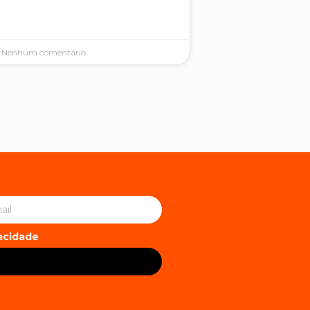
Nenhum comentário
vacidade