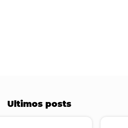
Ultimos posts