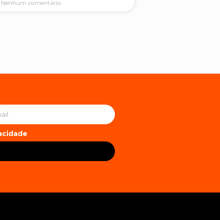
Nenhum comentário
vacidade