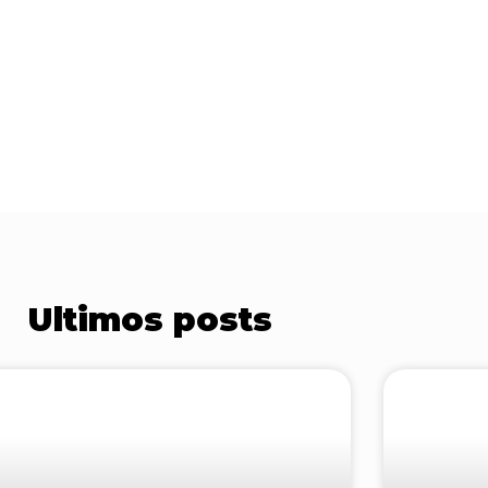
Ultimos posts