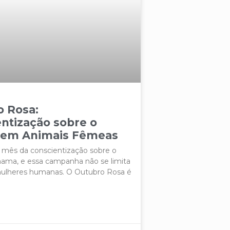
o Rosa:
ntização sobre o
 em Animais Fêmeas
 mês da conscientização sobre o
ama, e essa campanha não se limita
ulheres humanas. O Outubro Rosa é