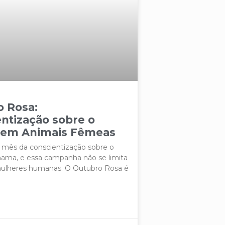
o Rosa:
ntização sobre o
 em Animais Fêmeas
 mês da conscientização sobre o
ama, e essa campanha não se limita
ulheres humanas. O Outubro Rosa é