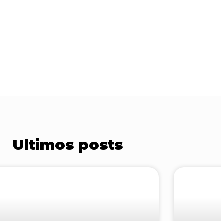
Ultimos posts