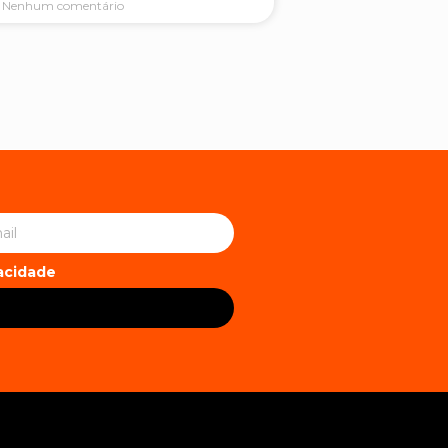
Nenhum comentário
vacidade