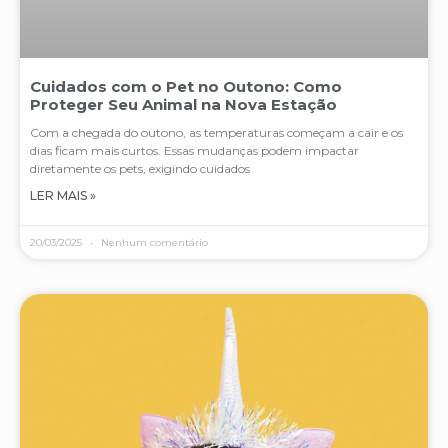
Cuidados com o Pet no Outono: Como
Proteger Seu Animal na Nova Estação
Com a chegada do outono, as temperaturas começam a cair e os
dias ficam mais curtos. Essas mudanças podem impactar
diretamente os pets, exigindo cuidados
LER MAIS »
20/03/2025
Nenhum comentário