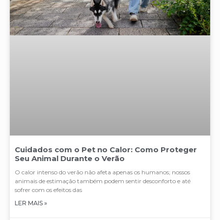
Cuidados com o Pet no Calor: Como Proteger
Seu Animal Durante o Verão
O calor intenso do verão não afeta apenas os humanos; nossos
animais de estimação também podem sentir desconforto e até
sofrer com os efeitos das
LER MAIS »