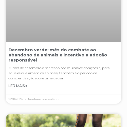
Dezembro verde: mês do combate ao
abandono de animais e incentivo a adoção
responsável
O mês de dezembro é marcado por muitas celebrações e, para
aqueles que amam os animais, também é o período de
conscientização sobre uma causa
LER MAIS »
22/11/2024
Nenhum comentário