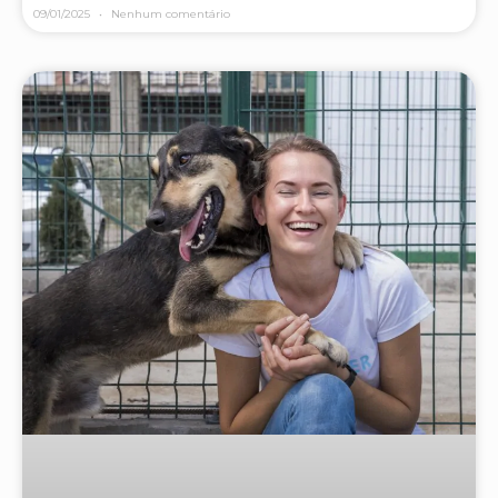
09/01/2025
Nenhum comentário