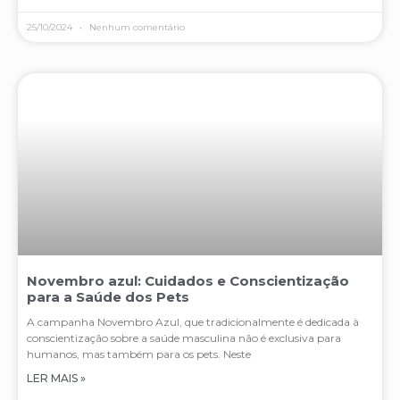
25/10/2024
Nenhum comentário
Novembro azul: Cuidados e Conscientização
para a Saúde dos Pets
A campanha Novembro Azul, que tradicionalmente é dedicada à
conscientização sobre a saúde masculina não é exclusiva para
humanos, mas também para os pets. Neste
LER MAIS »