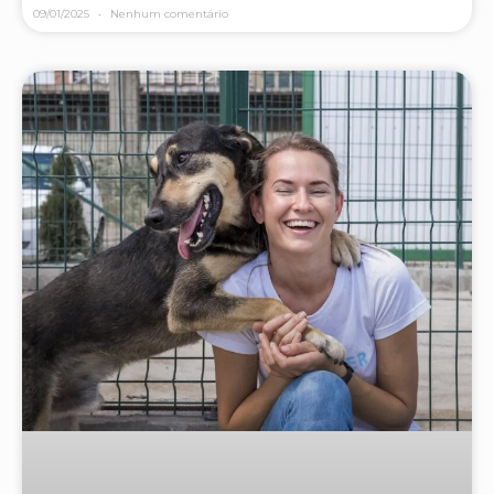
09/01/2025
Nenhum comentário