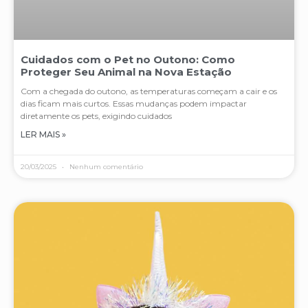
Cuidados com o Pet no Outono: Como
Proteger Seu Animal na Nova Estação
Com a chegada do outono, as temperaturas começam a cair e os
dias ficam mais curtos. Essas mudanças podem impactar
diretamente os pets, exigindo cuidados
LER MAIS »
20/03/2025
Nenhum comentário