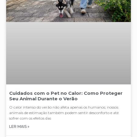
Cuidados com o Pet no Calor: Como Proteger
Seu Animal Durante o Verão
O calor intenso do verão não afeta apenas os humanos; nossos
animais de estimação também podem sentir desconforto e até
sofrer com os efeitos das
LER MAIS »