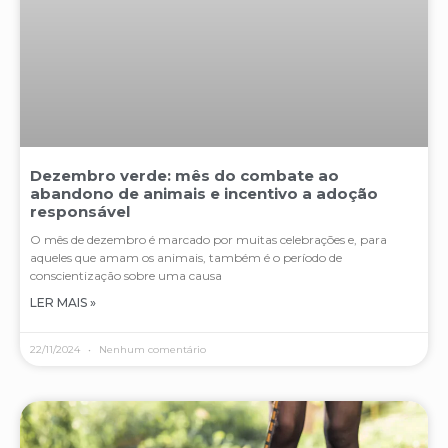
Dezembro verde: mês do combate ao
abandono de animais e incentivo a adoção
responsável
O mês de dezembro é marcado por muitas celebrações e, para
aqueles que amam os animais, também é o período de
conscientização sobre uma causa
LER MAIS »
22/11/2024
Nenhum comentário