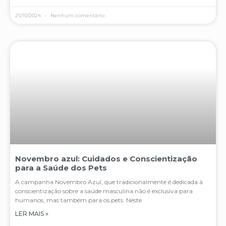
25/10/2024
Nenhum comentário
Novembro azul: Cuidados e Conscientização
para a Saúde dos Pets
A campanha Novembro Azul, que tradicionalmente é dedicada à
conscientização sobre a saúde masculina não é exclusiva para
humanos, mas também para os pets. Neste
LER MAIS »