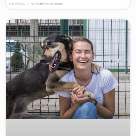
09/01/2025
Nenhum comentário