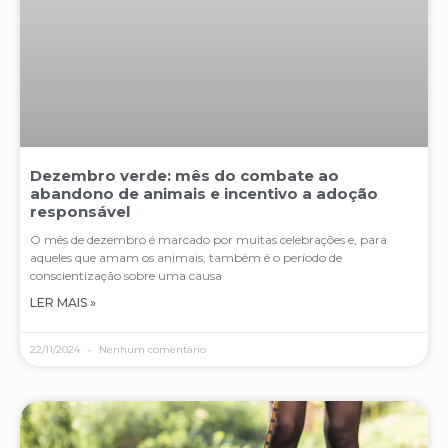
Dezembro verde: mês do combate ao
abandono de animais e incentivo a adoção
responsável
O mês de dezembro é marcado por muitas celebrações e, para
aqueles que amam os animais, também é o período de
conscientização sobre uma causa
LER MAIS »
22/11/2024
Nenhum comentário